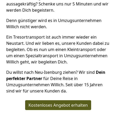
aussagekräftig? Schenke uns nur 5 Minuten und wir
werden Dich begeistern.
Denn günstiger wird es in Umzugsunternehmen
Willich nicht werden.
Ein Tresortransport ist auch immer wieder ein
Neustart. Und wir lieben es, unsere Kunden dabei zu
begleiten. Ob es nun um einen Kleintransport oder
um einen Spezialtransport in Umzugsunternehmen
Willich geht, wir begleiten Dich.
Du willst nach Neu-Isenburg ziehen? Wir sind
Dein
perfekter Partner
für Deine Reise in
Umzugsunternehmen Willich. Seit über 15 Jahren
sind wir für unsere Kunden da.
Kostenloses Angebot erhalten