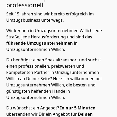
professionell
Seit 15 Jahren sind wir bereits erfolgreich im
Umzugsbusiness unterwegs.
Wir kennen in Umzugsunternehmen Willich jede
Straße, jede Herausforderung und sind das
führende
Umzugsunternehmen
in
Umzugsunternehmen Willich.
Du benötigst einen Spezialtransport und suchst
einen professionellen, preiswerten und
kompetenten Partner in Umzugsunternehmen
Willich an Deiner Seite? Herzlich willkommen bei
Umzugsunternehmen Willich, die besten und
günstigsten helfenden Hände in
Umzugsunternehmen Willich.
Du wünschst ein Angebot?
In nur 5 Minuten
übersenden wir Dir ein Angebot für
Deinen