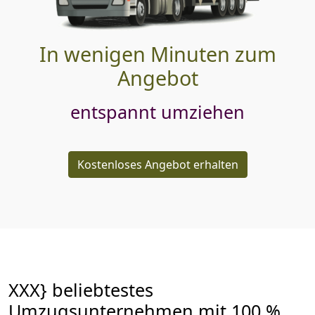
In wenigen Minuten zum
Angebot
entspannt umziehen
Kostenloses Angebot erhalten
XXX} beliebtestes
Umzugsunternehmen mit 100 %