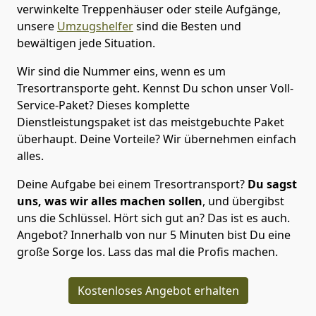
verwinkelte Treppenhäuser oder steile Aufgänge,
unsere
Umzugshelfer
sind die Besten und
bewältigen jede Situation.
Wir sind die Nummer eins, wenn es um
Tresortransporte geht. Kennst Du schon unser Voll-
Service-Paket? Dieses komplette
Dienstleistungspaket ist das meistgebuchte Paket
überhaupt. Deine Vorteile? Wir übernehmen einfach
alles.
Deine Aufgabe bei einem Tresortransport?
Du sagst
uns, was wir alles machen sollen
, und übergibst
uns die Schlüssel. Hört sich gut an? Das ist es auch.
Angebot? Innerhalb von nur 5 Minuten bist Du eine
große Sorge los. Lass das mal die Profis machen.
Kostenloses Angebot erhalten