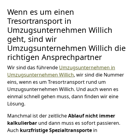
Wenn es um einen
Tresortransport in
Umzugsunternehmen Willich
geht, sind wir
Umzugsunternehmen Willich die
richtigen Ansprechpartner
Wir sind das führende
Umzugsunternehmen in
Umzugsunternehmen Willich
, wir sind die Nummer
eins, wenn es um Tresortransport rund um
Umzugsunternehmen Willich. Und auch wenn es
einmal schnell gehen muss, dann finden wir eine
Lösung.
Manchmal ist der zeitliche
Ablauf nicht immer
kalkulierbar
und dann muss es sofort passieren.
Auch
kurzfristige
Spezialtransporte
in