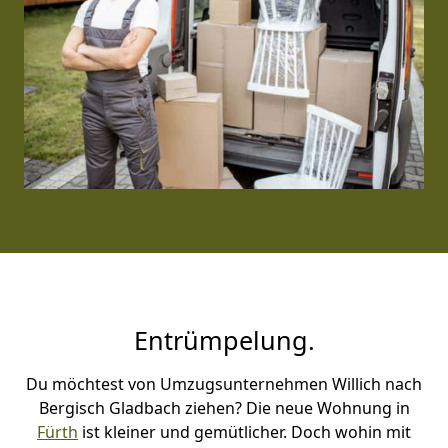
Entrümpelung.
Du möchtest von Umzugsunternehmen Willich nach
Bergisch Gladbach ziehen? Die neue Wohnung in
Fürth
ist kleiner und gemütlicher. Doch wohin mit