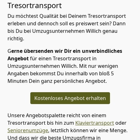
Tresortransport
Du möchtest Qualität bei Deinem Tresortransport
erleben und dennoch soll es preiswert sein? Dann
bis Du bei Umzugsunternehmen Willich genau
richtig.
G
erne übersenden wir Dir ein unverbindliches
Angebot
für einen Tresortransport in
Umzugsunternehmen Willich. Mit nur wenigen
Angaben bekommst Du innerhalb von bloß 5
Minuten Dein ganz persönliches Angebot.
Kostenloses Angebot erhalten
Unsere Angebotspalette reicht von einem
Tresortransport bis hin zum
Klaviertransport
oder
Seniorenumzüge
, letztlich können wir eine Menge.
Und dass wir die beste Umzugsfirma in