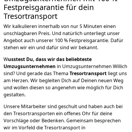
Festpreisgarantie für dein
Tresortransport
Wir kalkulieren innerhalb von nur 5 Minuten einen
unschlagbaren Preis. Und natürlich unterliegt unser
Angebot auch unserer 100 % Festpreisgarantie. Dafür
stehen wir ein und dafür sind wir bekannt.
W
usstest Du, dass wir das beliebteste
Umzugsunternehmen
in Umzugsunternehmen Willich
sind? Und gerade das Thema
Tresortransport
liegt uns
am Herzen. Wir begleiten Dich auf Deinen neuen Weg
und wollen diesen so angenehm wie möglich für Dich
gestalten.
Unsere Mitarbeiter sind geschult und haben auch bei
den Tresortransporten ein offenes Ohr für deine
Vorschläge oder Bedenken. Gemeinsam besprechen
wir im Vorfeld die Tresortransport in