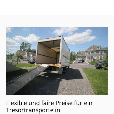
Flexible und faire Preise für ein
Tresortransporte in