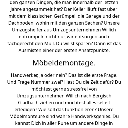
den ganzen Dingen, die man innerhalb der letzten
Jahre angesammelt hat? Der Keller läuft fast über
mit dem klassischen Gerümpel, die Garage und der
Dachboden, wohin mit den ganzen Sachen? Unsere
Umzugshelfer aus Umzugsunternehmen Willich
entrümpeln nicht nur, wir entsorgen auch
fachgerecht den Müll. Du willst sparen? Dann ist das
Ausmisten einer der ersten Ansatzpunkte.
Möbeldemontage.
Handwerker, ja oder nein? Das ist die erste Frage.
Und Frage Nummer zwei? Hast Du die Zeit dafür? Du
möchtest gerne stressfrei von
Umzugsunternehmen Willich nach Bergisch
Gladbach ziehen und möchtest alles selbst
erledigen? Wie soll das funktionieren? Unsere
Möbelmonteure sind wahre Handwerksgenies. Du
kannst Dich in aller Ruhe um andere Dinge in