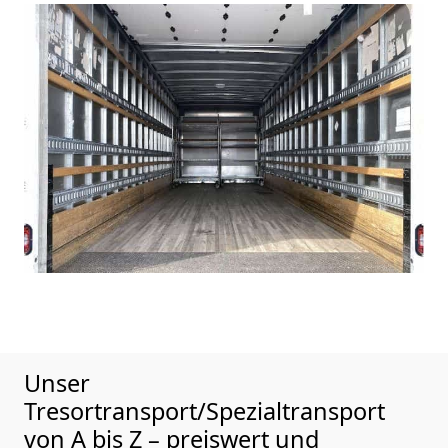
Unser
Tresortransport/Spezialtransport
von A bis Z – preiswert und