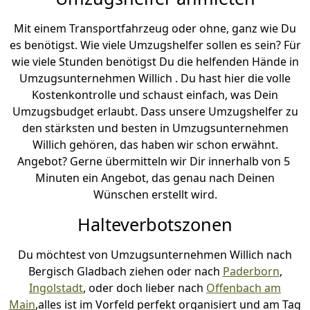
Mit einem Transportfahrzeug oder ohne, ganz wie Du
es benötigst. Wie viele Umzugshelfer sollen es sein? Für
wie viele Stunden benötigst Du die helfenden Hände in
Umzugsunternehmen Willich . Du hast hier die volle
Kostenkontrolle und schaust einfach, was Dein
Umzugsbudget erlaubt. Dass unsere Umzugshelfer zu
den stärksten und besten in Umzugsunternehmen
Willich gehören, das haben wir schon erwähnt.
Angebot? Gerne übermitteln wir Dir innerhalb von 5
Minuten ein Angebot, das genau nach Deinen
Wünschen erstellt wird.
Halteverbotszonen
Du möchtest von Umzugsunternehmen Willich nach
Bergisch Gladbach ziehen oder nach
Paderborn
,
Ingolstadt
, oder doch lieber nach
Offenbach am
Main
,alles ist im Vorfeld perfekt organisiert und am Tag