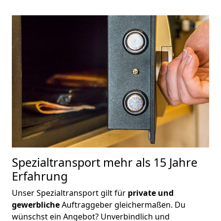
Spezialtransport
mehr als 15 Jahre
Erfahrung
Unser Spezialtransport gilt für
private und
gewerbliche
Auftraggeber gleichermaßen. Du
wünschst ein Angebot? Unverbindlich und