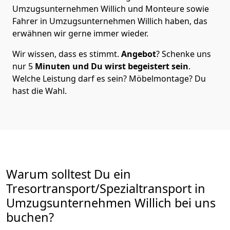
Umzugsunternehmen Willich und Monteure sowie
Fahrer in Umzugsunternehmen Willich haben, das
erwähnen wir gerne immer wieder.
Wir wissen, dass es stimmt.
Angebot
? Schenke uns
nur 5
Minuten
und Du wirst begeistert sein
.
Welche Leistung darf es sein? Möbelmontage? Du
hast die Wahl.
Warum solltest Du ein
Tresortransport/Spezialtransport in
Umzugsunternehmen Willich bei uns
buchen?