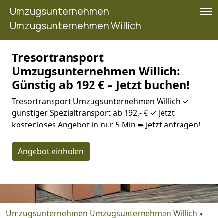
Umzugsunternehmen
Umzugsunternehmen Willich
Tresortransport
Umzugsunternehmen Willich:
Günstig ab 192 € – Jetzt buchen!
Tresortransport Umzugsunternehmen Willich ✓
günstiger Spezialtransport ab 192,- € ✓ Jetzt
kostenloses Angebot in nur 5 Min ➨ Jetzt anfragen!
Angebot einholen
Umzugsunternehmen Umzugsunternehmen Willich
»