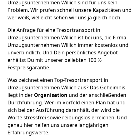
Umzugsunternehmen Willich sind für uns kein
Problem. Wir prüfen schnell unsere Kapazitäten und
wer weiß, vielleicht sehen wir uns ja gleich noch.
Die Anfrage für eine Tresortransport in
Umzugsunternehmen Willich ist bei uns, die Firma
Umzugsunternehmen Willich immer kostenlos und
unverbindlich. Und Dein persönliches Angebot
erhältst Du mit unserer beliebten 100 %
Festpreisgarantie.
Was zeichnet einen Top-Tresortransport in
Umzugsunternehmen Willich aus? Das Geheimnis
liegt in der
Organisation
und der anschließenden
Durchführung. Wer im Vorfeld einen Plan hat und
sich bei der Ausführung daranhält, der wird die
Worte stressfrei sowie reibungslos erreichen. Und
genau hier helfen uns unsere langjährigen
Erfahrungswerte.