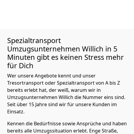
Spezialtransport
Umzugsunternehmen Willich in 5
Minuten gibt es keinen Stress mehr
für Dich
Wer unsere Angebote kennt und unser
Tresortransport oder Spezialtransport von A bis Z
bereits erlebt hat, der weiß, warum wir in
Umzugsunternehmen Willich die Nummer eins sind.
Seit über 15 Jahre sind wir für unsere Kunden im
Einsatz.
Kennen die Bedürfnisse sowie Ansprüche und haben
bereits alle Umzugssituation erlebt. Enge Straße,