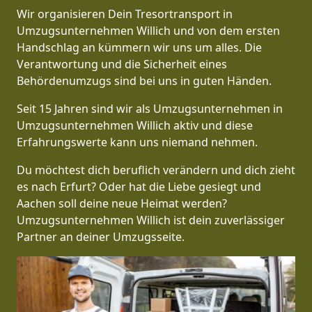
Wir organisieren Dein Tresortransport in
Umzugsunternehmen Willich und von dem ersten
Handschlag an kümmern wir uns um alles. Die
Verantwortung und die Sicherheit eines
Behördenumzugs sind bei uns in guten Händen.
Seit 15 Jahren sind wir als Umzugsunternehmen in
Umzugsunternehmen Willich aktiv und diese
Erfahrungswerte kann uns niemand nehmen.
Du möchtest dich beruflich verändern und dich zieht
es nach Erfurt? Oder hat die Liebe gesiegt und
Aachen soll deine neue Heimat werden?
Umzugsunternehmen Willich ist dein zuverlässiger
Partner an deiner Umzugsseite.