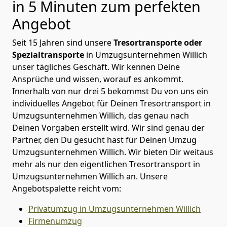
in 5 Minuten zum perfekten
Angebot
Seit 15 Jahren sind unsere
Tresortransporte oder
Spezialtransporte
in Umzugsunternehmen Willich
unser tägliches Geschäft. Wir kennen Deine
Ansprüche und wissen, worauf es ankommt.
Innerhalb von nur drei 5 bekommst Du von uns ein
individuelles Angebot für Deinen Tresortransport in
Umzugsunternehmen Willich, das genau nach
Deinen Vorgaben erstellt wird. Wir sind genau der
Partner, den Du gesucht hast für Deinen Umzug
Umzugsunternehmen Willich. Wir bieten Dir weitaus
mehr als nur den eigentlichen Tresortransport in
Umzugsunternehmen Willich an. Unsere
Angebotspalette reicht vom:
Privatumzug in Umzugsunternehmen Willich
Firmenumzug