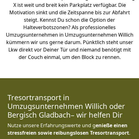
X ist weit und breit kein Parkplatz verfügbar. Die
Motivation sinkt und die Zeitspanne bis zur Abfahrt
steigt. Kennst Du schon die Option der
Halteverbotszonen? Als professionelles
Umzugsunternehmen in Umzugsunternehmen Willich
kümmern wir uns gerne darum. Pünktlich steht unser
Lkw direkt vor Deiner Tür und niemand benötigt mit
der Couch einmal, um den Block zu rennen.
Tresortransport in
Umzugsunternehmen Willich oder
Bergisch Gladbach– wir helfen Dir
Nutze unsere Erfahrungswerte und g
enieße einen
stressfreien sowie reibungslosen Tresortransport
.