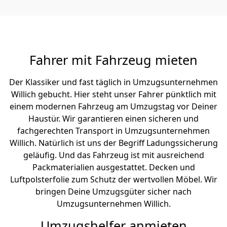
Fahrer mit Fahrzeug mieten
Der Klassiker und fast täglich in Umzugsunternehmen
Willich gebucht. Hier steht unser Fahrer pünktlich mit
einem modernen Fahrzeug am Umzugstag vor Deiner
Haustür. Wir garantieren einen sicheren und
fachgerechten Transport in Umzugsunternehmen
Willich. Natürlich ist uns der Begriff Ladungssicherung
geläufig. Und das Fahrzeug ist mit ausreichend
Packmaterialien ausgestattet. Decken und
Luftpolsterfolie zum Schutz der wertvollen Möbel. Wir
bringen Deine Umzugsgüter sicher nach
Umzugsunternehmen Willich.
Umzugshelfer anmieten