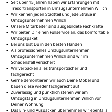
Seit über 15 Jahren haben wir Erfahrungen mit
Tresortransporten in Umzugsunternehmen Willich
Wir kennen jeden Stadtteil und jede Straße in
Umzugsunternehmen Willich
Unsere Mitarbeiter sind ausgebildete Fachkräfte
Wir bieten Dir einen Fullservice an, das komfortable
Umzugspaket
Bei uns bist Du in den besten Händen
Als professionelles Umzugsunternehmen
Umzugsunternehmen Willich sind wir im
Schadensfall versichert
Wir verpacken alles transportsicher und
fachgerecht
Gerne demontieren wir auch Deine Möbel und
bauen diese wieder fachgerecht auf
Zuverlässig und pünktlich stehen wir am
Umzugstag in Umzugsunternehmen Willich vor
Deiner Wohnung
Das Ein- und Auspacken übernehmen wir ebenfalls