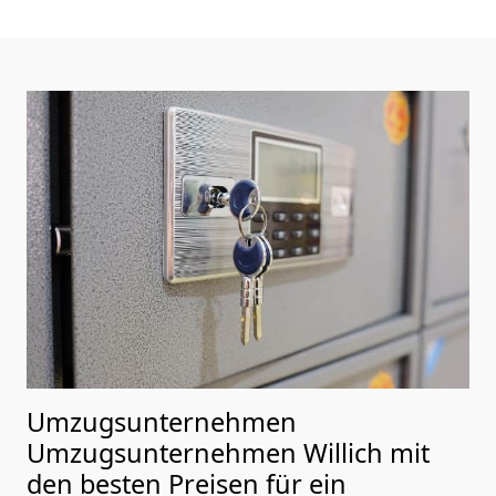
Umzugsunternehmen
Umzugsunternehmen Willich mit
den besten Preisen für ein