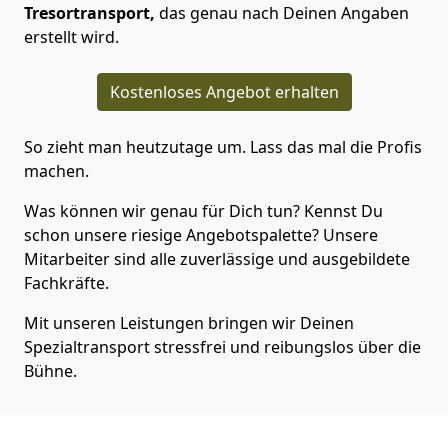
Tresortransport,
das genau nach Deinen Angaben
erstellt wird.
Kostenloses Angebot erhalten
So zieht man heutzutage um. Lass das mal die Profis
machen.
Was können wir genau für Dich tun? Kennst Du
schon unsere riesige Angebotspalette? Unsere
Mitarbeiter sind alle zuverlässige und ausgebildete
Fachkräfte.
Mit unseren Leistungen bringen wir Deinen
Spezialtransport stressfrei und reibungslos über die
Bühne.