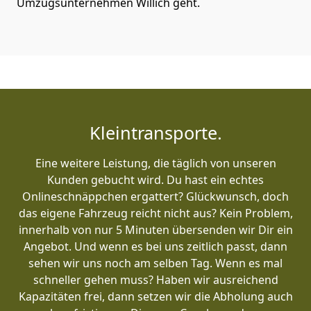
Umzugsunternehmen Willich geht.
Kleintransporte.
Eine weitere Leistung, die täglich von unseren
Kunden gebucht wird. Du hast ein echtes
Onlineschnäppchen ergattert? Glückwunsch, doch
das eigene Fahrzeug reicht nicht aus? Kein Problem,
innerhalb von nur 5 Minuten übersenden wir Dir ein
Angebot. Und wenn es bei uns zeitlich passt, dann
sehen wir uns noch am selben Tag. Wenn es mal
schneller gehen muss? Haben wir ausreichend
Kapazitäten frei, dann setzen wir die Abholung auch