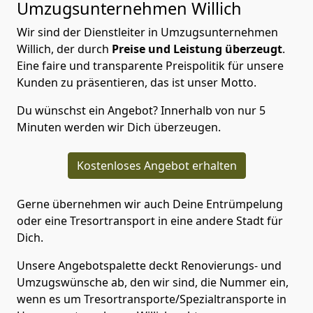
Umzugsunternehmen Willich
Wir sind der Dienstleiter in Umzugsunternehmen
Willich, der durch
Preise und Leistung überzeugt
.
Eine faire und transparente Preispolitik für unsere
Kunden zu präsentieren, das ist unser Motto.
Du wünschst ein Angebot? Innerhalb von nur 5
Minuten werden wir Dich überzeugen.
Kostenloses Angebot erhalten
Gerne übernehmen wir auch Deine Entrümpelung
oder eine Tresortransport in eine andere Stadt für
Dich.
Unsere Angebotspalette deckt Renovierungs- und
Umzugswünsche ab, den wir sind, die Nummer ein,
wenn es um Tresortransporte/Spezialtransporte in