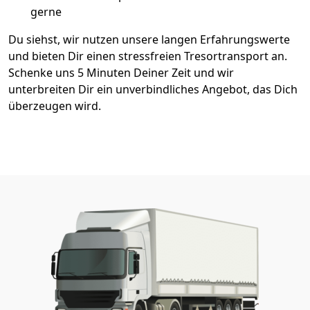
gerne
Du siehst, wir nutzen unsere langen Erfahrungswerte
und bieten Dir einen stressfreien Tresortransport an.
Schenke uns 5 Minuten Deiner Zeit und wir
unterbreiten Dir ein unverbindliches Angebot, das Dich
überzeugen wird.