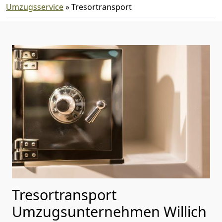
Umzugsservice
»
Tresortransport
Tresortransport
Umzugsunternehmen Willich