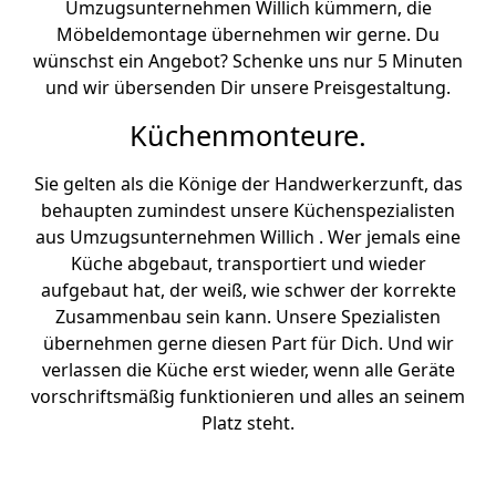
Umzugsunternehmen Willich kümmern, die
Möbeldemontage übernehmen wir gerne. Du
wünschst ein Angebot? Schenke uns nur 5 Minuten
und wir übersenden Dir unsere Preisgestaltung.
Küchenmonteure.
Sie gelten als die Könige der Handwerkerzunft, das
behaupten zumindest unsere Küchenspezialisten
aus Umzugsunternehmen Willich . Wer jemals eine
Küche abgebaut, transportiert und wieder
aufgebaut hat, der weiß, wie schwer der korrekte
Zusammenbau sein kann. Unsere Spezialisten
übernehmen gerne diesen Part für Dich. Und wir
verlassen die Küche erst wieder, wenn alle Geräte
vorschriftsmäßig funktionieren und alles an seinem
Platz steht.