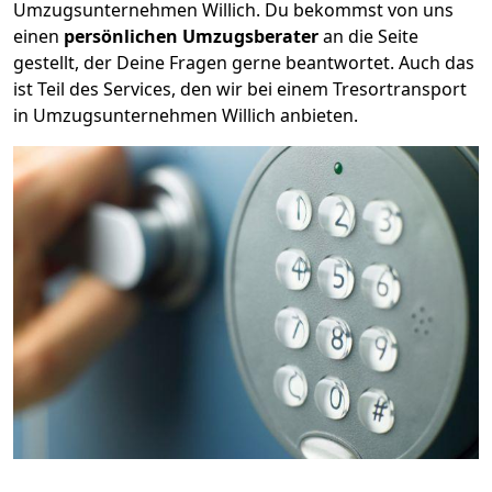
Umzugsunternehmen Willich. Du bekommst von uns
einen
persönlichen Umzugsberater
an die Seite
gestellt, der Deine Fragen gerne beantwortet. Auch das
ist Teil des Services, den wir bei einem Tresortransport
in Umzugsunternehmen Willich anbieten.