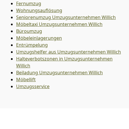
Fernumzug
Wohnungsauflösung
Seniorenumzug Umzugsunternehmen Willich
Möbeltaxi
Umzugsunternehmen Willich
Büroumzug
Möbeleinlagerungen
Entrümpelung
Umzugshelfer aus Umzugsunternehmen Willich
Halteverbotszonen in Umzugsunternehmen
Willich
Beiladung
Umzugsunternehmen Willich
Möbellift
Umzugsservice