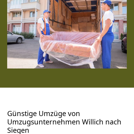
Günstige Umzüge von
Umzugsunternehmen Willich nach
Siegen