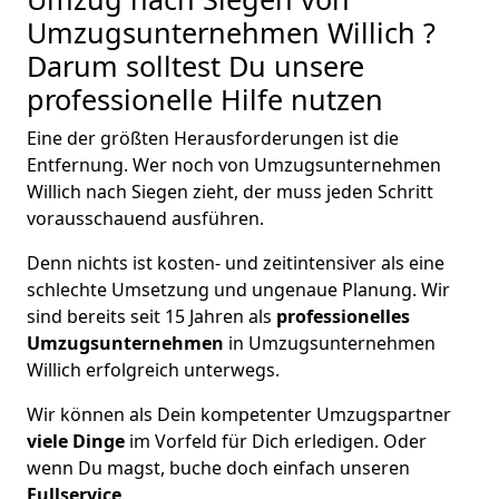
Umzugsunternehmen Willich ?
Darum solltest Du unsere
professionelle Hilfe nutzen
Eine der größten Herausforderungen ist die
Entfernung. Wer noch von Umzugsunternehmen
Willich nach Siegen zieht, der muss jeden Schritt
vorausschauend ausführen.
Denn nichts ist kosten- und zeitintensiver als eine
schlechte Umsetzung und ungenaue Planung. Wir
sind bereits seit 15 Jahren als
professionelles
Umzugsunternehmen
in Umzugsunternehmen
Willich erfolgreich unterwegs.
Wir können als Dein kompetenter Umzugspartner
viele Dinge
im Vorfeld für Dich erledigen. Oder
wenn Du magst, buche doch einfach unseren
Fullservice
.