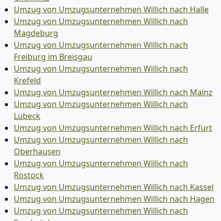
Umzug von Umzugsunternehmen Willich nach Halle
Umzug von Umzugsunternehmen Willich nach
Magdeburg
Umzug von Umzugsunternehmen Willich nach
Freiburg im Breisgau
Umzug von Umzugsunternehmen Willich nach
Krefeld
Umzug von Umzugsunternehmen Willich nach Mainz
Umzug von Umzugsunternehmen Willich nach
Lübeck
Umzug von Umzugsunternehmen Willich nach Erfurt
Umzug von Umzugsunternehmen Willich nach
Oberhausen
Umzug von Umzugsunternehmen Willich nach
Rostock
Umzug von Umzugsunternehmen Willich nach Kassel
Umzug von Umzugsunternehmen Willich nach Hagen
Umzug von Umzugsunternehmen Willich nach