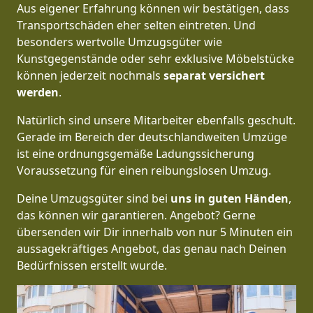
Aus eigener Erfahrung können wir bestätigen, dass
Transportschäden eher selten eintreten. Und
besonders wertvolle Umzugsgüter wie
Kunstgegenstände oder sehr exklusive Möbelstücke
können jederzeit nochmals
separat versichert
werden
.
Natürlich sind unsere Mitarbeiter ebenfalls geschult.
Gerade im Bereich der deutschlandweiten Umzüge
ist eine ordnungsgemäße Ladungssicherung
Voraussetzung für einen reibungslosen Umzug.
Deine Umzugsgüter sind bei
uns in guten Händen
,
das können wir garantieren. Angebot? Gerne
übersenden wir Dir innerhalb von nur 5 Minuten ein
aussagekräftiges Angebot, das genau nach Deinen
Bedürfnissen erstellt wurde.