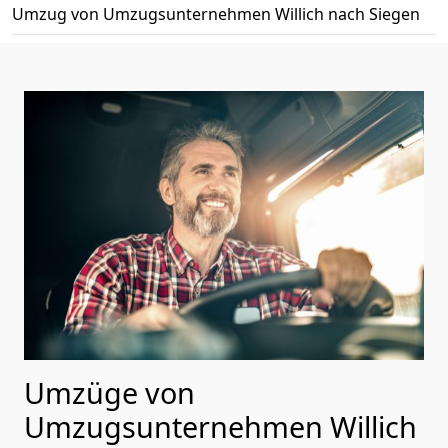
Umzug von Umzugsunternehmen Willich nach Siegen
Umzüge von
Umzugsunternehmen Willich