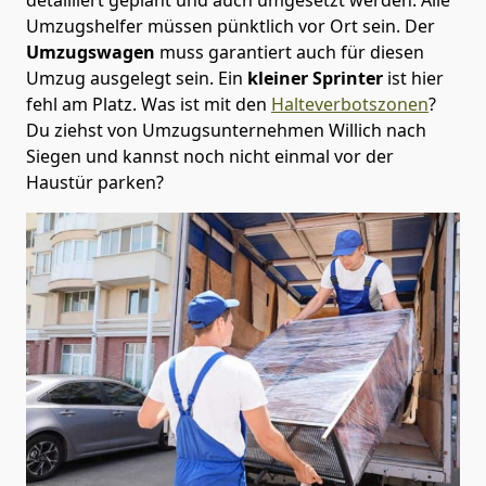
Umzugshelfer müssen pünktlich vor Ort sein. Der
Umzugswagen
muss garantiert auch für diesen
Umzug ausgelegt sein. Ein
kleiner Sprinter
ist hier
fehl am Platz. Was ist mit den
Halteverbotszonen
?
Du ziehst von Umzugsunternehmen Willich nach
Siegen und kannst noch nicht einmal vor der
Haustür parken?