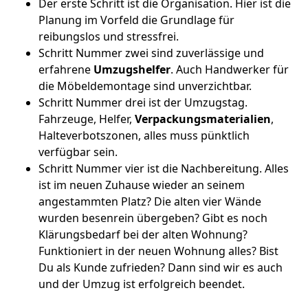
Der erste Schritt ist die Organisation. Hier ist die
Planung im Vorfeld die Grundlage für
reibungslos und stressfrei.
Schritt Nummer zwei sind zuverlässige und
erfahrene
Umzugshelfer
. Auch Handwerker für
die Möbeldemontage sind unverzichtbar.
Schritt Nummer drei ist der Umzugstag.
Fahrzeuge, Helfer,
Verpackungsmaterialien
,
Halteverbotszonen, alles muss pünktlich
verfügbar sein.
Schritt Nummer vier ist die Nachbereitung. Alles
ist im neuen Zuhause wieder an seinem
angestammten Platz? Die alten vier Wände
wurden besenrein übergeben? Gibt es noch
Klärungsbedarf bei der alten Wohnung?
Funktioniert in der neuen Wohnung alles? Bist
Du als Kunde zufrieden? Dann sind wir es auch
und der Umzug ist erfolgreich beendet.