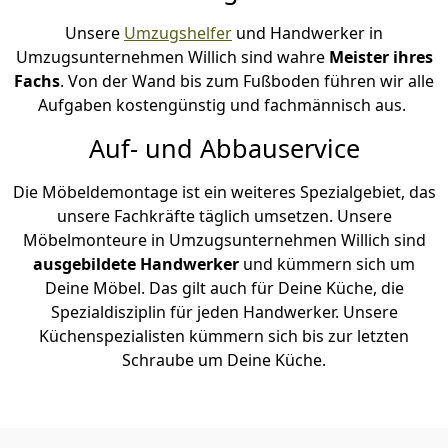
Unsere
Umzugshelfer
und Handwerker in
Umzugsunternehmen Willich sind wahre
Meister ihres
Fachs
. Von der Wand bis zum Fußboden führen wir alle
Aufgaben kostengünstig und fachmännisch aus.
Auf- und Abbauservice
Die Möbeldemontage ist ein weiteres Spezialgebiet, das
unsere Fachkräfte täglich umsetzen. Unsere
Möbelmonteure in Umzugsunternehmen Willich sind
ausgebildete Handwerker
und kümmern sich um
Deine Möbel. Das gilt auch für Deine Küche, die
Spezialdisziplin für jeden Handwerker. Unsere
Küchenspezialisten kümmern sich bis zur letzten
Schraube um Deine Küche.