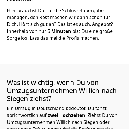
Hier brauchst Du nur die Schlüsselübergabe
managen, den Rest machen wir dann schon für
Dich. Hört sich gut an? Das ist es auch. Angebot?
Innerhalb von nur 5
Minuten
bist Du eine große
Sorge los. Lass das mal die Profis machen.
Was ist wichtig, wenn Du von
Umzugsunternehmen Willich nach
Siegen
ziehst?
Ein Umzug in Deutschland bedeutet, Du tanzt
sprichwörtlich auf
zwei Hochzeiten
. Ziehst Du von
Umzugsunternehmen Willich nach Siegen oder
sogar nach Erfurt, dann wird die Entfernung das