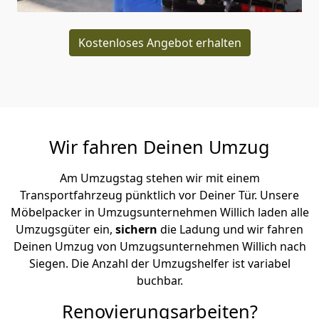
Kostenloses Angebot erhalten
Wir fahren Deinen Umzug
Am Umzugstag stehen wir mit einem
Transportfahrzeug pünktlich vor Deiner Tür. Unsere
Möbelpacker in Umzugsunternehmen Willich laden alle
Umzugsgüter ein,
sichern
die Ladung und wir fahren
Deinen Umzug von Umzugsunternehmen Willich nach
Siegen. Die Anzahl der Umzugshelfer ist variabel
buchbar.
Renovierungsarbeiten?