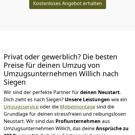
Kostenloses Angebot erhalten
Privat oder gewerblich? Die besten
Preise für deinen Umzug von
Umzugsunternehmen Willich nach
Siegen
Wir sind der perfekte Partner für
deinen Neustart
.
Dich zieht es nach Siegen?
Unsere Leistungen
wie ein
Umzugsservice
oder die
Möbelmontage
sind die
Grundlage für deinen stressfreien und reibungslosen
Neustart.
Wir sind das
Profiunternehmen
aus
Umzugsunternehmen Willich, das deine
Ansprüche zu