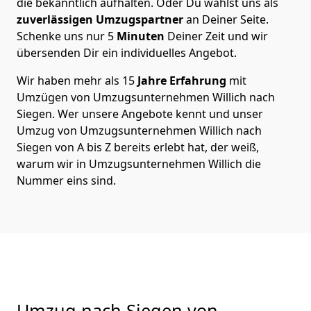
die bekanntlich aufhalten. Oder Du wählst uns als
zuverlässigen Umzugspartner
an Deiner Seite.
Schenke uns nur
5
Minuten
Deiner Zeit und wir
übersenden Dir ein individuelles Angebot.
Wir haben mehr als 15
Jahre Erfahrung
mit
Umzügen von Umzugsunternehmen Willich nach
Siegen. Wer unsere Angebote kennt und unser
Umzug von Umzugsunternehmen Willich nach
Siegen von A bis Z bereits erlebt hat, der weiß,
warum wir in Umzugsunternehmen Willich die
Nummer eins sind.
Umzug nach Siegen von