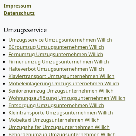
Impressum
Datenschutz
Umzugsservice
Umzugsservice Umzugsunternehmen Willich
Büroumzug Umzugsunternehmen Willich
Fernumzug Umzugsunternehmen Willich
Firmenumzug Umzugsunternehmen Willich
Halteverbot Umzugsunternehmen Willich
Klaviertransport Umzugsunternehmen Willich
Möbeleinlagerung Umzugsunternehmen Willich
Seniorenumzug Umzugsunternehmen Willich
Wohnungsauflösung Umzugsunternehmen Willich
Entsorgung Umzugsunternehmen Willich
Kleintransporte Umzugsunternehmen Willich
Möbeltaxi Umzugsunternehmen Willich
Umzugshelfer Umzugsunternehmen Willich
Behördenumzug Umzugsunternehmen Willich