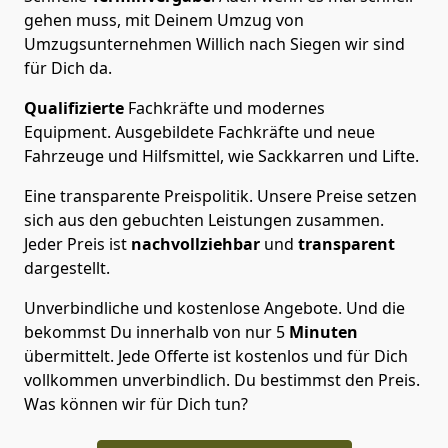
gehen muss, mit Deinem Umzug von
Umzugsunternehmen Willich nach Siegen wir sind
für Dich da.
Qualifizierte
Fachkräfte und modernes
Equipment.
Ausgebildete Fachkräfte und neue
Fahrzeuge und Hilfsmittel, wie Sackkarren und Lifte.
Eine transparente Preispolitik.
Unsere Preise setzen
sich aus den gebuchten Leistungen zusammen.
Jeder Preis ist
nachvollziehbar
und
transparent
dargestellt.
Unverbindliche und kostenlose Angebote.
Und die
bekommst Du innerhalb von nur
5
Minuten
übermittelt. Jede Offerte ist kostenlos und für Dich
vollkommen unverbindlich. Du bestimmst den Preis.
Was können wir für Dich tun?