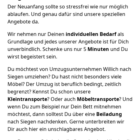
Der Neuanfang sollte so stressfrei wie nur möglich
ablaufen. Und genau dafür sind unsere speziellen
Angebote da.
Wir nehmen nur Deinen
individuellen Bedarf
als
Grundlage und jedes unserer Angebote ist für Dich
unverbindlich. Schenke uns nur 5
Minuten
und Du
wirst begeistert sein.
Du möchtest von Umzugsunternehmen Willich nach
Siegen umziehen? Du hast nicht besonders viele
Möbel? Der Umzug ist beruflich bedingt, zeitlich
begrenzt? Kennst Du schon unsere
Kleintransporte
? Oder auch
Möbeltransporte
? Und
wenn Du zum Beispiel nur Dein Bett mitnehmen
möchtest, dann solltest Du über eine
Beiladung
nach Siegen nachdenken. Gerne unterbreiten wir
Dir auch hier ein unschlagbares Angebot.