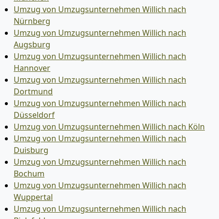
Umzug von Umzugsunternehmen Willich nach
Nürnberg
Umzug von Umzugsunternehmen Willich nach
Augsburg
Umzug von Umzugsunternehmen Willich nach
Hannover
Umzug von Umzugsunternehmen Willich nach
Dortmund
Umzug von Umzugsunternehmen Willich nach
Düsseldorf
Umzug von Umzugsunternehmen Willich nach Köln
Umzug von Umzugsunternehmen Willich nach
Duisburg
Umzug von Umzugsunternehmen Willich nach
Bochum
Umzug von Umzugsunternehmen Willich nach
Wuppertal
Umzug von Umzugsunternehmen Willich nach