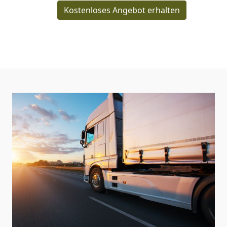
Kostenloses Angebot erhalten