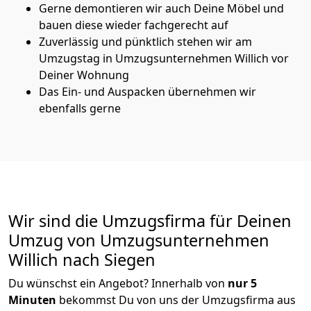
Gerne demontieren wir auch Deine Möbel und
bauen diese wieder fachgerecht auf
Zuverlässig und pünktlich stehen wir am
Umzugstag in Umzugsunternehmen Willich vor
Deiner Wohnung
Das Ein- und Auspacken übernehmen wir
ebenfalls gerne
Wir sind die Umzugsfirma für Deinen
Umzug von Umzugsunternehmen
Willich nach Siegen
Du wünschst ein Angebot? Innerhalb von
nur 5
Minuten
bekommst Du von uns der Umzugsfirma aus