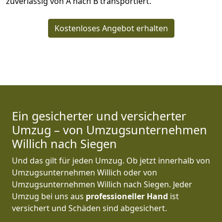
zuverlässig von A nach B transportiert.
Kostenloses Angebot erhalten
Ein gesicherter und versicherter
Umzug – von Umzugsunternehmen
Willich nach Siegen
Und das gilt für jeden Umzug. Ob jetzt innerhalb von
Umzugsunternehmen Willich oder von
Umzugsunternehmen Willich nach Siegen. Jeder
Umzug bei uns aus
professioneller Hand
ist
versichert und Schäden sind abgesichert.