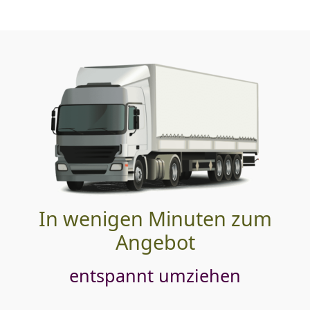
In wenigen Minuten zum
Angebot
entspannt umziehen