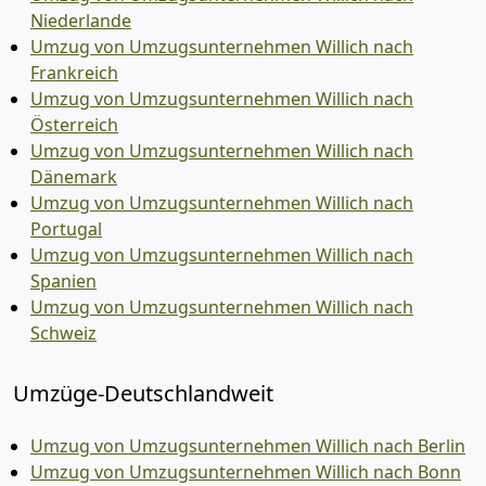
Niederlande
Umzug von Umzugsunternehmen Willich nach
Frankreich
Umzug von Umzugsunternehmen Willich nach
Österreich
Umzug von Umzugsunternehmen Willich nach
Dänemark
Umzug von Umzugsunternehmen Willich nach
Portugal
Umzug von Umzugsunternehmen Willich nach
Spanien
Umzug von Umzugsunternehmen Willich nach
Schweiz
Umzüge-Deutschlandweit
Umzug von Umzugsunternehmen Willich nach Berlin
Umzug von Umzugsunternehmen Willich nach Bonn