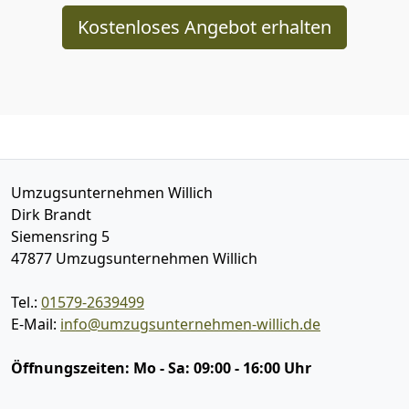
Kostenloses Angebot erhalten
Umzugsunternehmen Willich
Dirk Brandt
Siemensring 5
47877
Umzugsunternehmen Willich
Tel.:
01579-2639499
E-Mail:
info@umzugsunternehmen-willich.de
Öffnungszeiten:
Mo - Sa: 09:00 - 16:00 Uhr