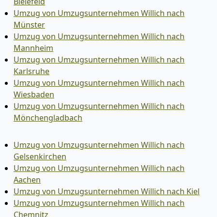
Bielefeld
Umzug von Umzugsunternehmen Willich nach
Münster
Umzug von Umzugsunternehmen Willich nach
Mannheim
Umzug von Umzugsunternehmen Willich nach
Karlsruhe
Umzug von Umzugsunternehmen Willich nach
Wiesbaden
Umzug von Umzugsunternehmen Willich nach
Mönchen­gladbach
Umzug von Umzugsunternehmen Willich nach
Gelsenkirchen
Umzug von Umzugsunternehmen Willich nach
Aachen
Umzug von Umzugsunternehmen Willich nach Kiel
Umzug von Umzugsunternehmen Willich nach
Chemnitz