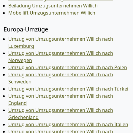
Beiladung Umzugsunternehmen Willich
Möbellift Umzugsunternehmen Willich
Europa-Umzüge
Umzug von Umzugsunternehmen Willich nach
Luxemburg
Umzug von Umzugsunternehmen Willich nach
Norwegen
Umzug von Umzugsunternehmen Willich nach Polen
Umzug von Umzugsunternehmen Willich nach
Schweden
Umzug von Umzugsunternehmen Willich nach Türkei
Umzug von Umzugsunternehmen Willich nach
England
Umzug von Umzugsunternehmen Willich nach
Griechenland
Umzug von Umzugsunternehmen Willich nach Italien
Umzug von Umzugsunternehmen Willich nach