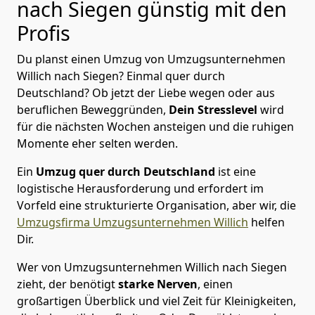
nach Siegen günstig mit den
Profis
Du planst einen Umzug von Umzugsunternehmen
Willich nach Siegen? Einmal quer durch
Deutschland? Ob jetzt der Liebe wegen oder aus
beruflichen Beweggründen,
Dein Stresslevel
wird
für die nächsten Wochen ansteigen und die ruhigen
Momente eher selten werden.
Ein
Umzug quer durch Deutschland
ist eine
logistische Herausforderung und erfordert im
Vorfeld eine strukturierte Organisation, aber wir, die
Umzugsfirma Umzugsunternehmen Willich
helfen
Dir.
Wer von Umzugsunternehmen Willich nach Siegen
zieht, der benötigt
starke Nerven
, einen
großartigen Überblick und viel Zeit für Kleinigkeiten,