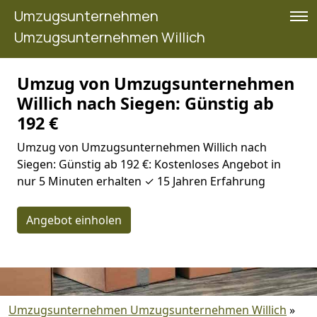
Umzugsunternehmen
Umzugsunternehmen Willich
Umzug von Umzugsunternehmen
Willich nach Siegen: Günstig ab
192 €
Umzug von Umzugsunternehmen Willich nach
Siegen: Günstig ab 192 €: Kostenloses Angebot in
nur 5 Minuten erhalten ✓ 15 Jahren Erfahrung
Angebot einholen
Umzugsunternehmen Umzugsunternehmen Willich
»