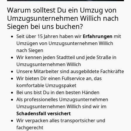
Warum solltest Du ein Umzug von
Umzugsunternehmen Willich nach
Siegen
bei uns buchen?
Seit über 15 Jahren haben wir
Erfahrungen
mit
Umzügen von Umzugsunternehmen Willich
nach Siegen
Wir kennen jeden Stadtteil und jede Straße in
Umzugsunternehmen Willich
Unsere Mitarbeiter sind ausgebildete Fachkräfte
Wir bieten Dir einen Fullservice an, das
komfortable Umzugspaket
Bei uns bist Du in den besten Händen
Als professionelles Umzugsunternehmen
Umzugsunternehmen Willich sind wir im
Schadensfall versichert
Wir verpacken alles transportsicher und
fachgerecht