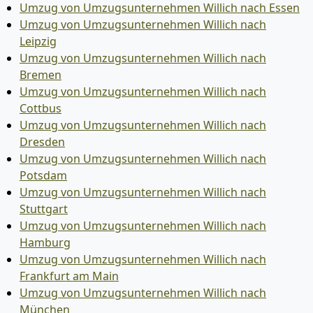
Umzug von Umzugsunternehmen Willich nach Essen
Umzug von Umzugsunternehmen Willich nach
Leipzig
Umzug von Umzugsunternehmen Willich nach
Bremen
Umzug von Umzugsunternehmen Willich nach
Cottbus
Umzug von Umzugsunternehmen Willich nach
Dresden
Umzug von Umzugsunternehmen Willich nach
Potsdam
Umzug von Umzugsunternehmen Willich nach
Stuttgart
Umzug von Umzugsunternehmen Willich nach
Hamburg
Umzug von Umzugsunternehmen Willich nach
Frankfurt am Main
Umzug von Umzugsunternehmen Willich nach
München