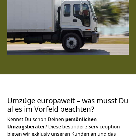
Umzüge europaweit – was musst Du
alles im Vorfeld beachten?
Kennst Du schon Deinen
persönlichen
Umzugsberater
? Diese besondere Serviceoption
bieten wir exklusiv unseren Kunden an und das