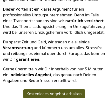
Dieser Vorteil ist ein klares Argument für ein
professionelles Umzugsunternehmen. Denn im Falle
eines Transportschadens sind wir
natürlich versichert
.
Und das Thema Ladungssicherung im Umzugsfahrzeug
wird bei unseren Umzugshelfern vorbildlich umgesetzt.
Du sparst Zeit und Geld, wir tragen die alleinige
Verantwortung
und kümmern uns um alles. Stressfrei
und reibungslos einmal quer durch Europa, das können
wir Dir
garantieren
.
Gerne übermitteln wir Dir innerhalb von nur
5
Minuten
ein
individuelles Angebot
, das genau nach Deinen
Angaben und Bedürfnissen erstellt wird.
Kostenloses Angebot erhalten