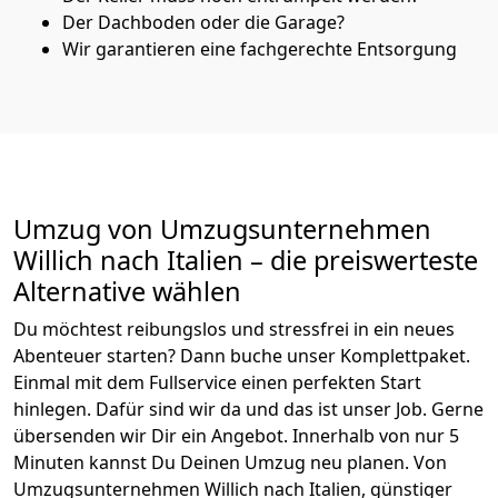
Der Dachboden oder die Garage?
Wir garantieren eine fachgerechte Entsorgung
Umzug von
Umzugsunternehmen
Willich
nach Italien
– die preiswerteste
Alternative wählen
Du möchtest reibungslos und stressfrei in ein neues
Abenteuer starten? Dann buche unser Komplettpaket.
Einmal mit dem Fullservice einen perfekten Start
hinlegen. Dafür sind wir da und das ist unser Job. Gerne
übersenden wir Dir ein Angebot. Innerhalb von nur
5
Minuten kannst Du Deinen Umzug neu planen. Von
Umzugsunternehmen Willich
nach
Italien
, günstiger