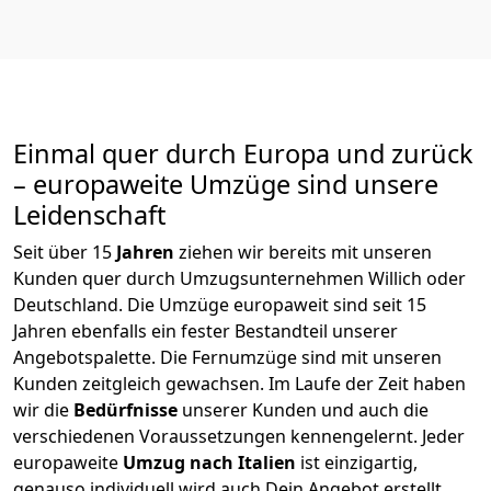
Einmal quer durch Europa und zurück
– europaweite Umzüge sind unsere
Leidenschaft
Seit über
15
Jahren
ziehen wir bereits mit unseren
Kunden quer durch
Umzugsunternehmen Willich
oder
Deutschland. Die Umzüge europaweit sind seit
15
Jahren ebenfalls ein fester Bestandteil unserer
Angebotspalette. Die Fernumzüge sind mit unseren
Kunden zeitgleich gewachsen.
Im Laufe der Zeit haben
wir die
Bedürfnisse
unserer Kunden und auch die
verschiedenen Voraussetzungen kennengelernt. Jeder
europaweite
Umzug nach Italien
ist einzigartig,
genauso individuell wird auch Dein Angebot erstellt.