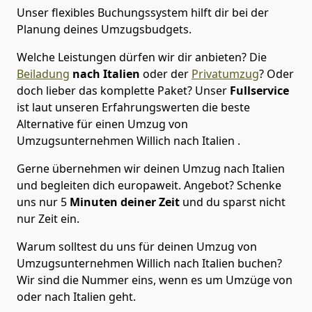
Unser flexibles Buchungssystem hilft dir bei der
Planung deines Umzugsbudgets.
Welche Leistungen dürfen wir dir anbieten?
Die
Beiladung
nach Italien
oder der
Privatumzug
? Oder
doch lieber das komplette Paket? Unser
Fullservice
ist laut unseren Erfahrungswerten die beste
Alternative für einen Umzug von
Umzugsunternehmen Willich
nach Italien
.
Gerne übernehmen wir deinen Umzug nach Italien
und begleiten dich europaweit. Angebot? Schenke
uns nur
5
Minuten deiner Zeit
und du sparst nicht
nur Zeit ein.
Warum solltest du uns für deinen Umzug von
Umzugsunternehmen Willich
nach Italien
buchen?
Wir sind die Nummer eins, wenn es um Umzüge von
oder nach Italien geht.