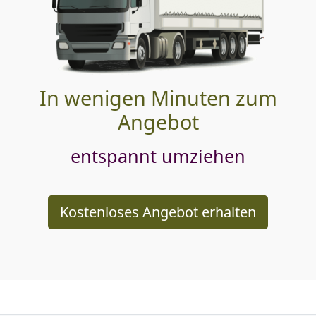
In wenigen Minuten zum
Angebot
entspannt umziehen
Kostenloses Angebot erhalten