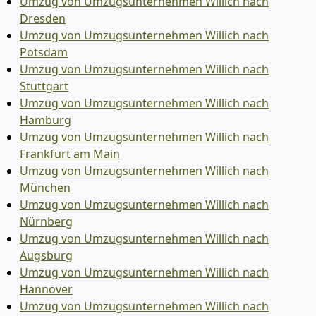
Umzug von Umzugsunternehmen Willich nach
Dresden
Umzug von Umzugsunternehmen Willich nach
Potsdam
Umzug von Umzugsunternehmen Willich nach
Stuttgart
Umzug von Umzugsunternehmen Willich nach
Hamburg
Umzug von Umzugsunternehmen Willich nach
Frankfurt am Main
Umzug von Umzugsunternehmen Willich nach
München
Umzug von Umzugsunternehmen Willich nach
Nürnberg
Umzug von Umzugsunternehmen Willich nach
Augsburg
Umzug von Umzugsunternehmen Willich nach
Hannover
Umzug von Umzugsunternehmen Willich nach