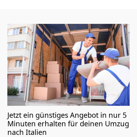
Jetzt ein günstiges Angebot in nur
5
Minuten erhalten für deinen Umzug
nach Italien