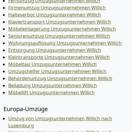
Fernumzug Umzugsunternehmen Willich
Firmenumzug Umzugsunternehmen Willich
Halteverbot Umzugsunternehmen Willich
Klaviertransport Umzugsunternehmen Willich
Möbeleinlagerung Umzugsunternehmen Willich
Seniorenumzug Umzugsunternehmen Willich
Wohnungsauflösung Umzugsunternehmen Willich
Entsorgung Umzugsunternehmen Willich
Kleintransporte Umzugsunternehmen Willich
Möbeltaxi Umzugsunternehmen Willich
Umzugshelfer Umzugsunternehmen Willich
Behördenumzug Umzugsunternehmen Willich
Beiladung Umzugsunternehmen Willich
Möbellift Umzugsunternehmen Willich
Europa-Umzüge
Umzug von Umzugsunternehmen Willich nach
Luxemburg