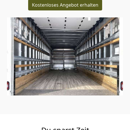
Kostenloses Angebot erhalten
Du sparst Zeit