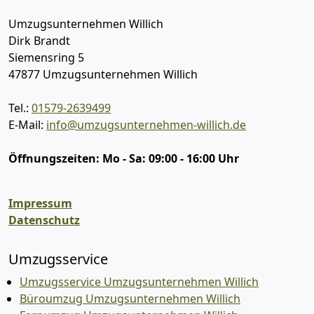
Umzugsunternehmen Willich
Dirk Brandt
Siemensring 5
47877
Umzugsunternehmen Willich
Tel.:
01579-2639499
E-Mail:
info@umzugsunternehmen-willich.de
Öffnungszeiten:
Mo - Sa: 09:00 - 16:00 Uhr
Impressum
Datenschutz
Umzugsservice
Umzugsservice Umzugsunternehmen Willich
Büroumzug Umzugsunternehmen Willich