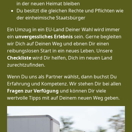
in der neuen Heimat bleiben
Du besitzt die gleichen Rechte und Pflichten wie
der einheimische Staatsbürger
Ein Umzug in ein EU-Land Deiner Wahl wird immer
ein
unvergessliches Erlebnis
sein. Gerne begleiten
wir Dich auf Deinen Weg und ebnen Dir einen
reibungslosen Start in ein neues Leben.
Unsere
Checkliste
wird Dir helfen, Dich im neuen Land
zurechtzufinden.
Wenn Du uns als Partner wählst, dann buchst Du
Erfahrung und Kompetenz. Wir stehen Dir bei allen
Fragen zur Verfügung
und können Dir viele
wertvolle Tipps mit auf Deinem neuen Weg geben.