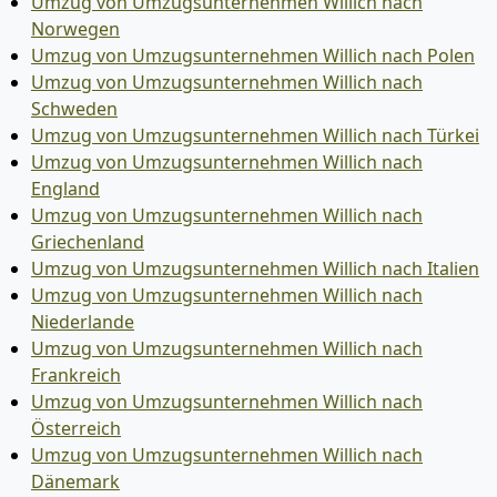
Umzug von Umzugsunternehmen Willich nach
Norwegen
Umzug von Umzugsunternehmen Willich nach Polen
Umzug von Umzugsunternehmen Willich nach
Schweden
Umzug von Umzugsunternehmen Willich nach Türkei
Umzug von Umzugsunternehmen Willich nach
England
Umzug von Umzugsunternehmen Willich nach
Griechenland
Umzug von Umzugsunternehmen Willich nach Italien
Umzug von Umzugsunternehmen Willich nach
Niederlande
Umzug von Umzugsunternehmen Willich nach
Frankreich
Umzug von Umzugsunternehmen Willich nach
Österreich
Umzug von Umzugsunternehmen Willich nach
Dänemark