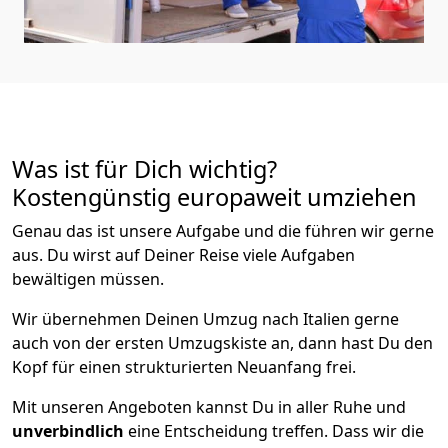
Was ist für Dich wichtig?
Kostengünstig europaweit umziehen
Genau das ist unsere Aufgabe und die führen wir gerne
aus. Du wirst auf Deiner Reise viele Aufgaben
bewältigen müssen.
Wir übernehmen Deinen Umzug nach Italien gerne
auch von der ersten Umzugskiste an, dann hast Du den
Kopf für einen strukturierten Neuanfang frei.
Mit unseren Angeboten kannst Du in aller Ruhe und
unverbindlich
eine Entscheidung treffen. Dass wir die