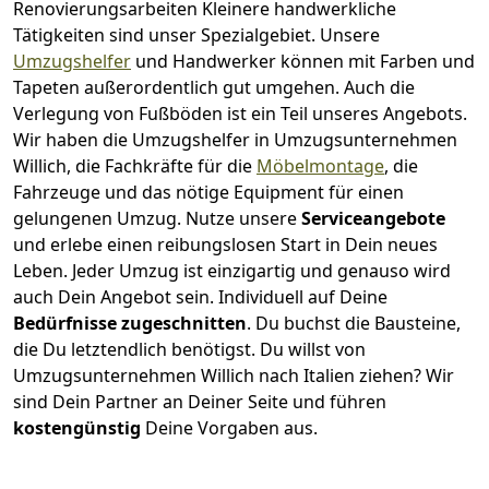
Renovierungsarbeiten
Kleinere handwerkliche
Tätigkeiten sind unser Spezialgebiet. Unsere
Umzugshelfer
und Handwerker können mit Farben und
Tapeten außerordentlich gut umgehen. Auch die
Verlegung von Fußböden ist ein Teil unseres Angebots.
Wir haben die Umzugshelfer in
Umzugsunternehmen
Willich
, die Fachkräfte für die
Möbelmontage
, die
Fahrzeuge und das nötige Equipment für einen
gelungenen Umzug. Nutze unsere
Serviceangebote
und erlebe einen reibungslosen Start in Dein neues
Leben.
Jeder Umzug ist einzigartig und genauso wird
auch Dein Angebot sein. Individuell auf Deine
Bedürfnisse zugeschnitten
. Du buchst die Bausteine,
die Du letztendlich benötigst. Du willst von
Umzugsunternehmen Willich
nach Italien
ziehen? Wir
sind Dein Partner an Deiner Seite und führen
kostengünstig
Deine Vorgaben aus.