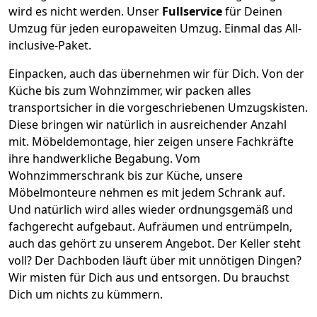
wird es nicht werden.
Unser
Fullservice
für Deinen
Umzug für jeden europaweiten Umzug. Einmal das All-
inclusive-Paket.
Einpacken,
auch das übernehmen wir für Dich. Von der
Küche bis zum Wohnzimmer, wir packen alles
transportsicher in die vorgeschriebenen Umzugskisten.
Diese bringen wir natürlich in ausreichender Anzahl
mit.
Möbeldemontage,
hier zeigen unsere Fachkräfte
ihre handwerkliche Begabung. Vom
Wohnzimmerschrank bis zur Küche, unsere
Möbelmonteure nehmen es mit jedem Schrank auf.
Und natürlich wird alles wieder ordnungsgemäß und
fachgerecht aufgebaut.
Aufräumen und entrümpeln,
auch das gehört zu unserem Angebot. Der Keller steht
voll? Der Dachboden läuft über mit unnötigen Dingen?
Wir misten für Dich aus und entsorgen. Du brauchst
Dich um nichts zu kümmern.