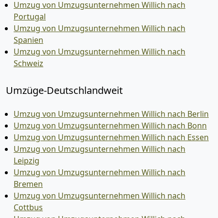
Umzug von Umzugsunternehmen Willich nach
Portugal
Umzug von Umzugsunternehmen Willich nach
Spanien
Umzug von Umzugsunternehmen Willich nach
Schweiz
Umzüge-Deutschlandweit
Umzug von Umzugsunternehmen Willich nach Berlin
Umzug von Umzugsunternehmen Willich nach Bonn
Umzug von Umzugsunternehmen Willich nach Essen
Umzug von Umzugsunternehmen Willich nach
Leipzig
Umzug von Umzugsunternehmen Willich nach
Bremen
Umzug von Umzugsunternehmen Willich nach
Cottbus