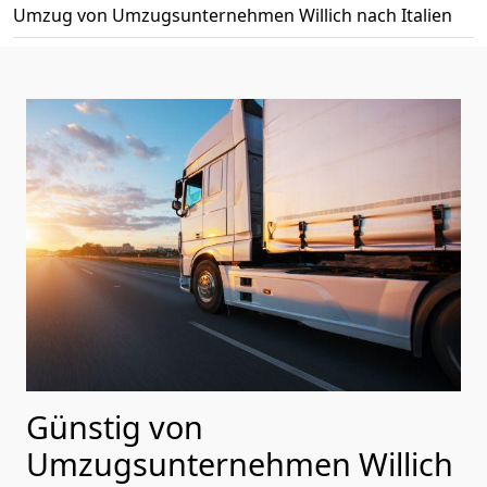
Umzug von Umzugsunternehmen Willich nach Italien
Günstig von
Umzugsunternehmen Willich