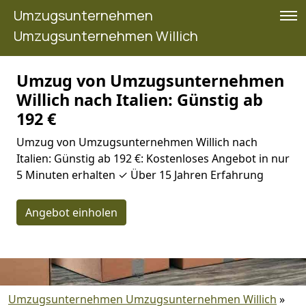
Umzugsunternehmen
Umzugsunternehmen Willich
Umzug von Umzugsunternehmen
Willich nach Italien: Günstig ab
192 €
Umzug von Umzugsunternehmen Willich nach
Italien: Günstig ab 192 €: Kostenloses Angebot in nur
5 Minuten erhalten ✓ Über 15 Jahren Erfahrung
Angebot einholen
Umzugsunternehmen Umzugsunternehmen Willich
»