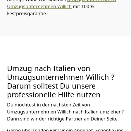
Umzugsunternehmen Willich
mit 100 %
Festpreisgarantie.
Umzug nach Italien von
Umzugsunternehmen Willich ?
Darum solltest Du unsere
professionelle Hilfe nutzen
Du möchtest in der nächsten Zeit von
Umzugsunternehmen Willich
nach Italien
umziehen?
Dann sind wir der richtige Partner an Deiner Seite.
Gerne übersenden wir Dir ein Angebot. Schenke uns