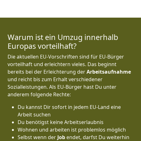
Warum ist ein Umzug innerhalb
Europas vorteilhaft?
Die aktuellen EU-Vorschriften sind für EU-Bürger
vorteilhaft und erleichtern vieles. Das beginnt
bereits bei der Erleichterung der
Arbeitsaufnahme
und reicht bis zum Erhalt verschiedener
Sozialleistungen. Als EU-Bürger hast Du unter
anderem folgende Rechte:
Du kannst Dir sofort in jedem EU-Land eine
Arbeit suchen
Du benötigst keine Arbeitserlaubnis
Wohnen und arbeiten ist problemlos möglich
Selbst wenn der
Job
endet, darfst Du weiterhin