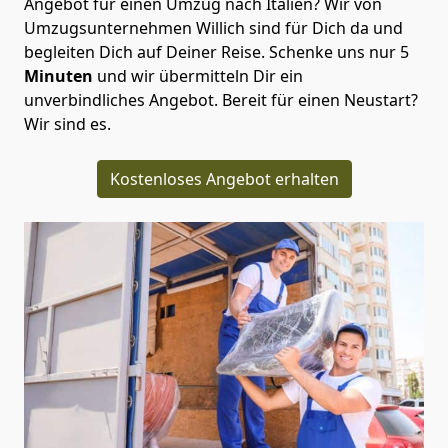
Angebot für einen Umzug nach Italien? Wir von
Umzugsunternehmen Willich
sind für Dich da und
begleiten Dich auf Deiner Reise. Schenke uns nur
5
Minuten
und wir übermitteln Dir ein
unverbindliches Angebot. Bereit für einen Neustart?
Wir sind es.
Kostenloses Angebot erhalten