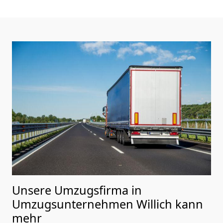
Unsere Umzugsfirma in
Umzugsunternehmen Willich kann
mehr