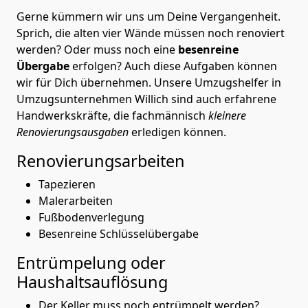
Gerne kümmern wir uns um Deine Vergangenheit.
Sprich, die alten vier Wände müssen noch renoviert
werden? Oder muss noch eine
besenreine
Übergabe
erfolgen? Auch diese Aufgaben können
wir für Dich übernehmen. Unsere Umzugshelfer in
Umzugsunternehmen Willich sind auch erfahrene
Handwerkskräfte, die fachmännisch
kleinere
Renovierungsausgaben
erledigen können.
Renovierungsarbeiten
Tapezieren
Malerarbeiten
Fußbodenverlegung
Besenreine Schlüsselübergabe
Entrümpelung oder
Haushaltsauflösung
Der Keller muss noch entrümpelt werden?