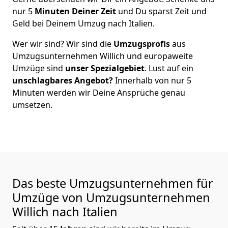
nur
5
Minuten Deiner Zeit
und Du sparst Zeit und
Geld bei Deinem Umzug nach Italien.
Wer wir sind? Wir sind die
Umzugsprofis
aus
Umzugsunternehmen Willich
und europaweite
Umzüge sind
unser Spezialgebiet
. Lust auf ein
unschlagbares Angebot?
Innerhalb von nur
5
Minuten werden wir Deine Ansprüche genau
umsetzen.
Das beste Umzugsunternehmen für
Umzüge von
Umzugsunternehmen
Willich
nach Italien