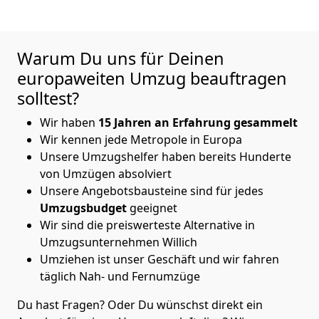
Warum Du uns für Deinen
europaweiten Umzug beauftragen
solltest?
Wir haben
15 Jahren an Erfahrung gesammelt
Wir kennen jede Metropole in Europa
Unsere Umzugshelfer haben bereits Hunderte
von Umzügen absolviert
Unsere Angebotsbausteine sind für jedes
Umzugsbudget
geeignet
Wir sind die preiswerteste Alternative in
Umzugsunternehmen Willich
Umziehen ist unser Geschäft und wir fahren
täglich Nah- und Fernumzüge
Du hast Fragen? Oder Du wünschst direkt ein