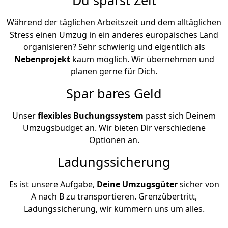
Während der täglichen Arbeitszeit und dem alltäglichen
Stress einen Umzug in ein anderes europäisches Land
organisieren? Sehr schwierig und eigentlich als
Nebenprojekt
kaum möglich. Wir übernehmen und
planen gerne für Dich.
Spar bares Geld
Unser
flexibles Buchungssystem
passt sich Deinem
Umzugsbudget an. Wir bieten Dir verschiedene
Optionen an.
Ladungssicherung
Es ist unsere Aufgabe,
Deine Umzugsgüter
sicher von
A nach B zu transportieren. Grenzübertritt,
Ladungssicherung, wir kümmern uns um alles.