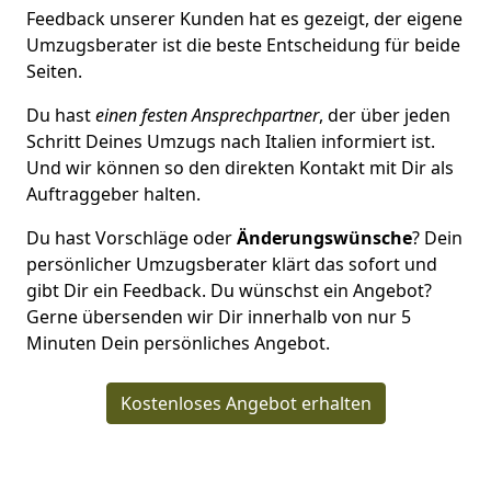
Feedback unserer Kunden hat es gezeigt, der eigene
Umzugsberater ist die beste Entscheidung für beide
Seiten.
Du hast
einen festen Ansprechpartner
, der über jeden
Schritt Deines Umzugs nach Italien informiert ist.
Und wir können so den direkten Kontakt mit Dir als
Auftraggeber halten.
Du hast Vorschläge oder
Änderungswünsche
? Dein
persönlicher Umzugsberater klärt das sofort und
gibt Dir ein Feedback. Du wünschst ein Angebot?
Gerne übersenden wir Dir innerhalb von nur
5
Minuten Dein persönliches Angebot.
Kostenloses Angebot erhalten