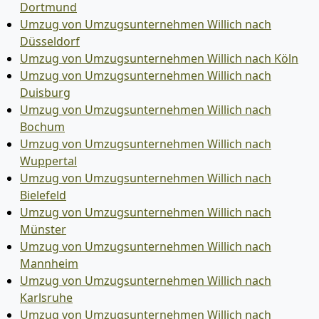
Dortmund
Umzug von Umzugsunternehmen Willich nach
Düsseldorf
Umzug von Umzugsunternehmen Willich nach Köln
Umzug von Umzugsunternehmen Willich nach
Duisburg
Umzug von Umzugsunternehmen Willich nach
Bochum
Umzug von Umzugsunternehmen Willich nach
Wuppertal
Umzug von Umzugsunternehmen Willich nach
Bielefeld
Umzug von Umzugsunternehmen Willich nach
Münster
Umzug von Umzugsunternehmen Willich nach
Mannheim
Umzug von Umzugsunternehmen Willich nach
Karlsruhe
Umzug von Umzugsunternehmen Willich nach