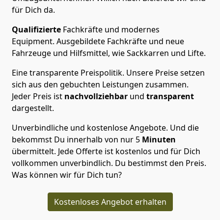
für Dich da.
Qualifizierte
Fachkräfte und modernes
Equipment.
Ausgebildete Fachkräfte und neue
Fahrzeuge und Hilfsmittel, wie Sackkarren und Lifte.
Eine transparente Preispolitik.
Unsere Preise setzen
sich aus den gebuchten Leistungen zusammen.
Jeder Preis ist
nachvollziehbar
und
transparent
dargestellt.
Unverbindliche und kostenlose Angebote.
Und die
bekommst Du innerhalb von nur
5
Minuten
übermittelt. Jede Offerte ist kostenlos und für Dich
vollkommen unverbindlich. Du bestimmst den Preis.
Was können wir für Dich tun?
Kostenloses Angebot erhalten