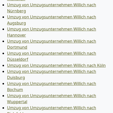
Umzug von Umzugsunternehmen Willich nach
Nürnberg
Umzug von Umzugsunternehmen Willich nach
Augsburg
Umzug von Umzugsunternehmen Willich nach
Hannover
Umzug von Umzugsunternehmen Willich nach
Dortmund
Umzug von Umzugsunternehmen Willich nach
Düsseldorf
Umzug von Umzugsunternehmen Willich nach Köln
Umzug von Umzugsunternehmen Willich nach
Duisburg
Umzug von Umzugsunternehmen Willich nach
Bochum
Umzug von Umzugsunternehmen Willich nach
Wuppertal
Umzug von Umzugsunternehmen Willich nach