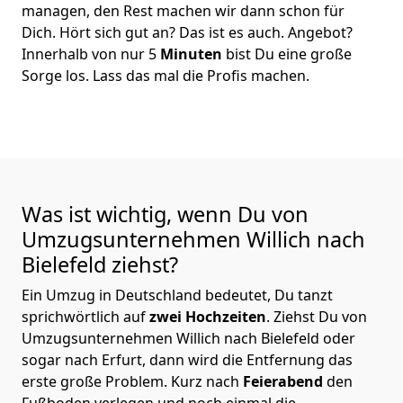
managen, den Rest machen wir dann schon für
Dich. Hört sich gut an? Das ist es auch. Angebot?
Innerhalb von nur 5
Minuten
bist Du eine große
Sorge los. Lass das mal die Profis machen.
Was ist wichtig, wenn Du von
Umzugsunternehmen Willich nach
Bielefeld
ziehst?
Ein Umzug in Deutschland bedeutet, Du tanzt
sprichwörtlich auf
zwei Hochzeiten
. Ziehst Du von
Umzugsunternehmen Willich nach Bielefeld oder
sogar nach Erfurt, dann wird die Entfernung das
erste große Problem.
Kurz nach
Feierabend
den
Fußboden verlegen und noch einmal die