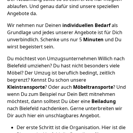
ablaufen. Und genau dafür sind unsere speziellen
Angebote da.
Wir nehmen nur Deinen
individuellen Bedarf
als
Grundlage und jedes unserer Angebote ist für Dich
unverbindlich. Schenke uns nur 5
Minuten
und Du
wirst begeistert sein.
Du möchtest von Umzugsunternehmen Willich nach
Bielefeld umziehen? Du hast nicht besonders viele
Möbel? Der Umzug ist beruflich bedingt, zeitlich
begrenzt? Kennst Du schon unsere
Kleintransporte
? Oder auch
Möbeltransporte
? Und
wenn Du zum Beispiel nur Dein Bett mitnehmen
möchtest, dann solltest Du über eine
Beiladung
nach Bielefeld nachdenken. Gerne unterbreiten wir
Dir auch hier ein unschlagbares Angebot.
Der erste Schritt ist die Organisation. Hier ist die