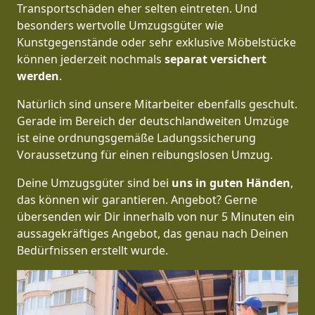
Transportschäden eher selten eintreten. Und
besonders wertvolle Umzugsgüter wie
Kunstgegenstände oder sehr exklusive Möbelstücke
können jederzeit nochmals
separat versichert
werden
.
Natürlich sind unsere Mitarbeiter ebenfalls geschult.
Gerade im Bereich der deutschlandweiten Umzüge
ist eine ordnungsgemäße Ladungssicherung
Voraussetzung für einen reibungslosen Umzug.
Deine Umzugsgüter sind bei
uns in guten Händen
,
das können wir garantieren. Angebot? Gerne
übersenden wir Dir innerhalb von nur 5 Minuten ein
aussagekräftiges Angebot, das genau nach Deinen
Bedürfnissen erstellt wurde.