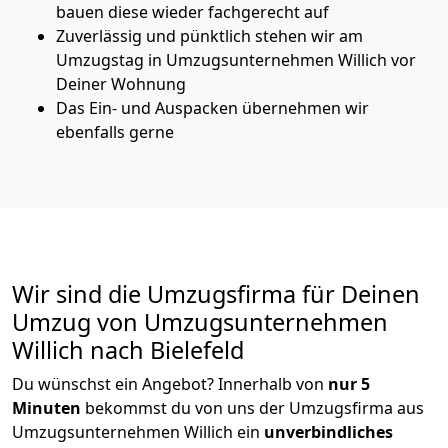
bauen diese wieder fachgerecht auf
Zuverlässig und pünktlich stehen wir am
Umzugstag in Umzugsunternehmen Willich vor
Deiner Wohnung
Das Ein- und Auspacken übernehmen wir
ebenfalls gerne
Wir sind die Umzugsfirma für Deinen
Umzug von Umzugsunternehmen
Willich nach Bielefeld
Du wünschst ein Angebot? Innerhalb von
nur 5
Minuten
bekommst du von uns der Umzugsfirma aus
Umzugsunternehmen Willich ein
unverbindliches