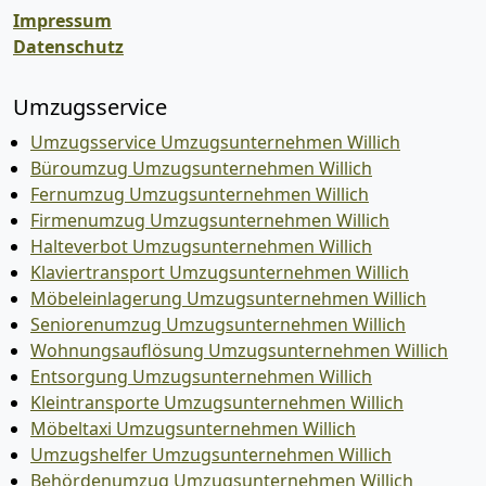
Impressum
Datenschutz
Umzugsservice
Umzugsservice Umzugsunternehmen Willich
Büroumzug Umzugsunternehmen Willich
Fernumzug Umzugsunternehmen Willich
Firmenumzug Umzugsunternehmen Willich
Halteverbot Umzugsunternehmen Willich
Klaviertransport Umzugsunternehmen Willich
Möbeleinlagerung Umzugsunternehmen Willich
Seniorenumzug Umzugsunternehmen Willich
Wohnungsauflösung Umzugsunternehmen Willich
Entsorgung Umzugsunternehmen Willich
Kleintransporte Umzugsunternehmen Willich
Möbeltaxi Umzugsunternehmen Willich
Umzugshelfer Umzugsunternehmen Willich
Behördenumzug Umzugsunternehmen Willich