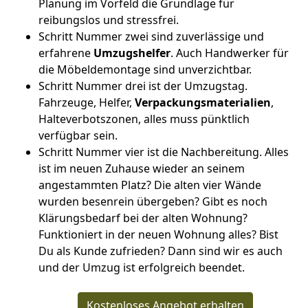
Planung im Vorfeld die Grundlage für
reibungslos und stressfrei.
Schritt Nummer zwei sind zuverlässige und
erfahrene
Umzugshelfer
. Auch Handwerker für
die Möbeldemontage sind unverzichtbar.
Schritt Nummer drei ist der Umzugstag.
Fahrzeuge, Helfer,
Verpackungsmaterialien
,
Halteverbotszonen, alles muss pünktlich
verfügbar sein.
Schritt Nummer vier ist die Nachbereitung. Alles
ist im neuen Zuhause wieder an seinem
angestammten Platz? Die alten vier Wände
wurden besenrein übergeben? Gibt es noch
Klärungsbedarf bei der alten Wohnung?
Funktioniert in der neuen Wohnung alles? Bist
Du als Kunde zufrieden? Dann sind wir es auch
und der Umzug ist erfolgreich beendet.
Kostenloses Angebot erhalten