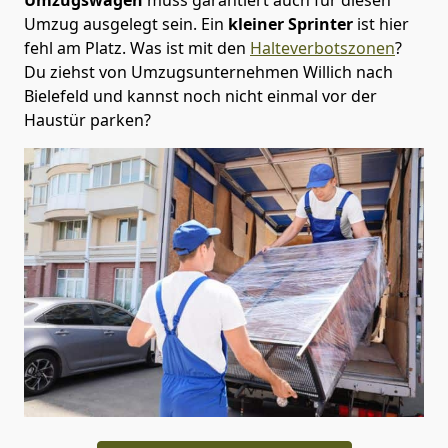
Umzug ausgelegt sein. Ein
kleiner Sprinter
ist hier
fehl am Platz. Was ist mit den
Halteverbotszonen
?
Du ziehst von Umzugsunternehmen Willich nach
Bielefeld und kannst noch nicht einmal vor der
Haustür parken?