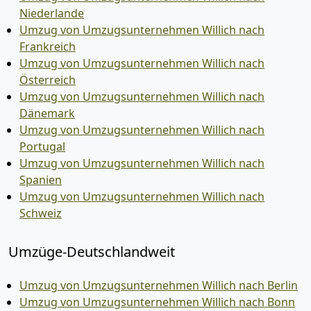
Niederlande
Umzug von Umzugsunternehmen Willich nach
Frankreich
Umzug von Umzugsunternehmen Willich nach
Österreich
Umzug von Umzugsunternehmen Willich nach
Dänemark
Umzug von Umzugsunternehmen Willich nach
Portugal
Umzug von Umzugsunternehmen Willich nach
Spanien
Umzug von Umzugsunternehmen Willich nach
Schweiz
Umzüge-Deutschlandweit
Umzug von Umzugsunternehmen Willich nach Berlin
Umzug von Umzugsunternehmen Willich nach Bonn