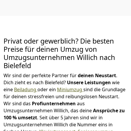
Privat oder gewerblich? Die besten
Preise für deinen Umzug von
Umzugsunternehmen Willich nach
Bielefeld
Wir sind der perfekte Partner für
deinen Neustart
.
Dich zieht es nach Bielefeld?
Unsere Leistungen
wie
eine
Beiladung
oder ein
Miniumzug
sind die Grundlage
für deinen stressfreien und reibungslosen Neustart.
Wir sind das
Profiunternehmen
aus
Umzugsunternehmen Willich, das deine
Ansprüche zu
100 % umsetzt
. Seit über 5 Jahren sind wir in
Umzugsunternehmen Willich die Nummer eins in