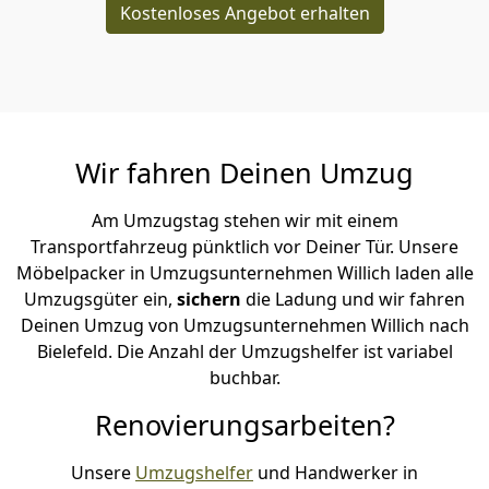
Kostenloses Angebot erhalten
Wir fahren Deinen Umzug
Am Umzugstag stehen wir mit einem
Transportfahrzeug pünktlich vor Deiner Tür. Unsere
Möbelpacker in Umzugsunternehmen Willich laden alle
Umzugsgüter ein,
sichern
die Ladung und wir fahren
Deinen Umzug von Umzugsunternehmen Willich nach
Bielefeld. Die Anzahl der Umzugshelfer ist variabel
buchbar.
Renovierungsarbeiten?
Unsere
Umzugshelfer
und Handwerker in