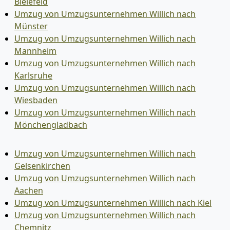
Bielefeld
Umzug von Umzugsunternehmen Willich nach
Münster
Umzug von Umzugsunternehmen Willich nach
Mannheim
Umzug von Umzugsunternehmen Willich nach
Karlsruhe
Umzug von Umzugsunternehmen Willich nach
Wiesbaden
Umzug von Umzugsunternehmen Willich nach
Mönchen­gladbach
Umzug von Umzugsunternehmen Willich nach
Gelsenkirchen
Umzug von Umzugsunternehmen Willich nach
Aachen
Umzug von Umzugsunternehmen Willich nach Kiel
Umzug von Umzugsunternehmen Willich nach
Chemnitz