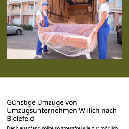
Günstige Umzüge von
Umzugsunternehmen Willich nach
Bielefeld
Der Neuanfang sollte so stressfrei wie nur möglich