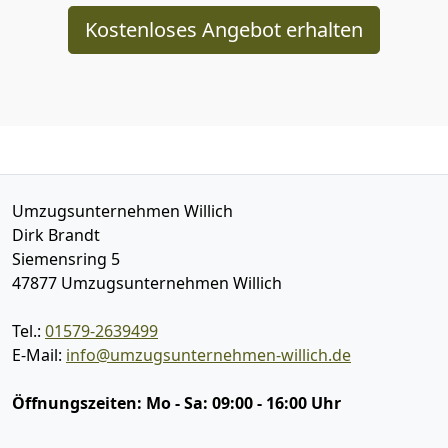
Kostenloses Angebot erhalten
Umzugsunternehmen Willich
Dirk Brandt
Siemensring 5
47877
Umzugsunternehmen Willich
Tel.:
01579-2639499
E-Mail:
info@umzugsunternehmen-willich.de
Öffnungszeiten:
Mo - Sa: 09:00 - 16:00 Uhr