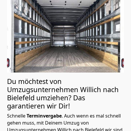
Du möchtest von
Umzugsunternehmen Willich nach
Bielefeld
umziehen? Das
garantieren wir Dir!
Schnelle
Terminvergabe
.
Auch wenn es mal schnell
gehen muss, mit Deinem Umzug von
Umzugsunternehmen Willich nach Bielefeld wir sind