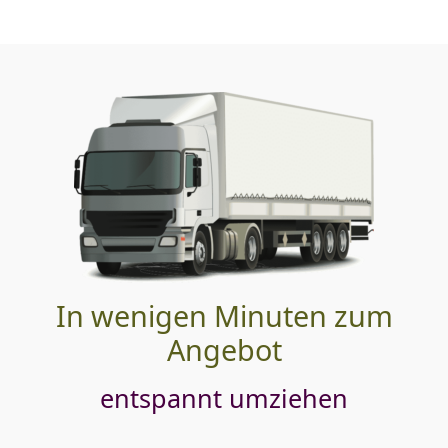
In wenigen Minuten zum
Angebot
entspannt umziehen