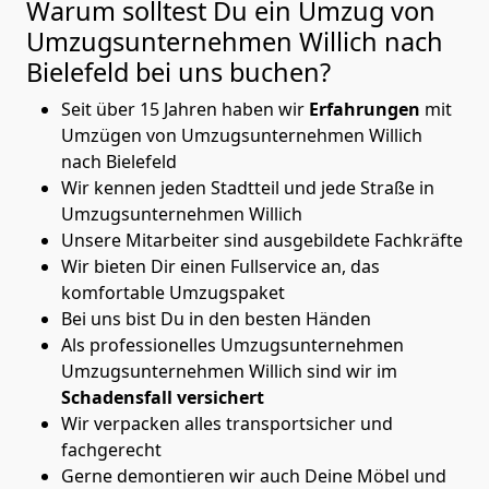
Warum solltest Du ein Umzug von
Umzugsunternehmen Willich nach
Bielefeld
bei uns buchen?
Seit über 15 Jahren haben wir
Erfahrungen
mit
Umzügen von Umzugsunternehmen Willich
nach Bielefeld
Wir kennen jeden Stadtteil und jede Straße in
Umzugsunternehmen Willich
Unsere Mitarbeiter sind ausgebildete Fachkräfte
Wir bieten Dir einen Fullservice an, das
komfortable Umzugspaket
Bei uns bist Du in den besten Händen
Als professionelles Umzugsunternehmen
Umzugsunternehmen Willich sind wir im
Schadensfall versichert
Wir verpacken alles transportsicher und
fachgerecht
Gerne demontieren wir auch Deine Möbel und