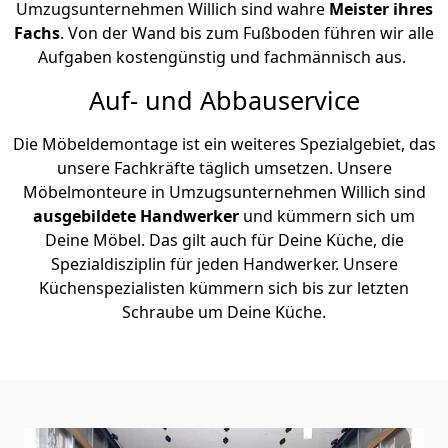
Umzugsunternehmen Willich sind wahre
Meister ihres
Fachs
. Von der Wand bis zum Fußboden führen wir alle
Aufgaben kostengünstig und fachmännisch aus.
Auf- und Abbauservice
Die Möbeldemontage ist ein weiteres Spezialgebiet, das
unsere Fachkräfte täglich umsetzen. Unsere
Möbelmonteure in Umzugsunternehmen Willich sind
ausgebildete Handwerker
und kümmern sich um
Deine Möbel. Das gilt auch für Deine Küche, die
Spezialdisziplin für jeden Handwerker. Unsere
Küchenspezialisten kümmern sich bis zur letzten
Schraube um Deine Küche.