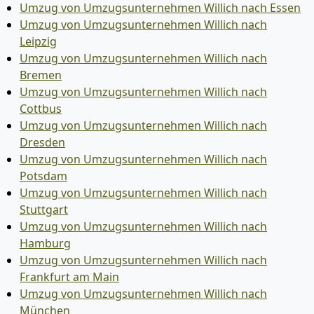
Umzug von Umzugsunternehmen Willich nach Essen
Umzug von Umzugsunternehmen Willich nach
Leipzig
Umzug von Umzugsunternehmen Willich nach
Bremen
Umzug von Umzugsunternehmen Willich nach
Cottbus
Umzug von Umzugsunternehmen Willich nach
Dresden
Umzug von Umzugsunternehmen Willich nach
Potsdam
Umzug von Umzugsunternehmen Willich nach
Stuttgart
Umzug von Umzugsunternehmen Willich nach
Hamburg
Umzug von Umzugsunternehmen Willich nach
Frankfurt am Main
Umzug von Umzugsunternehmen Willich nach
München