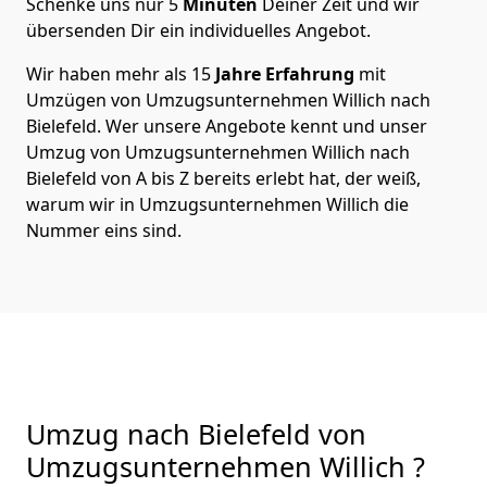
Schenke uns nur
5
Minuten
Deiner Zeit und wir
übersenden Dir ein individuelles Angebot.
Wir haben mehr als 15
Jahre Erfahrung
mit
Umzügen von Umzugsunternehmen Willich nach
Bielefeld. Wer unsere Angebote kennt und unser
Umzug von Umzugsunternehmen Willich nach
Bielefeld von A bis Z bereits erlebt hat, der weiß,
warum wir in Umzugsunternehmen Willich die
Nummer eins sind.
Umzug nach Bielefeld von
Umzugsunternehmen Willich ?