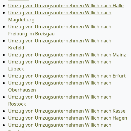
Umzug von Umzugsunternehmen Willich nach Halle
Umzug von Umzugsunternehmen Willich nach
Magdeburg
Umzug von Umzugsunternehmen Willich nach
Freiburg im Breisgau
Umzug von Umzugsunternehmen Willich nach
Krefeld
Umzug von Umzugsunternehmen Willich nach Mainz
Umzug von Umzugsunternehmen Willich nach
Lübeck
Umzug von Umzugsunternehmen Willich nach Erfurt
Umzug von Umzugsunternehmen Willich nach
Oberhausen
Umzug von Umzugsunternehmen Willich nach
Rostock
Umzug von Umzugsunternehmen Willich nach Kassel
Umzug von Umzugsunternehmen Willich nach Hagen
Umzug von Umzugsunternehmen Willich nach