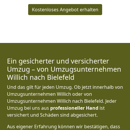
Kostenloses Angebot erhalten
Ein gesicherter und versicherter
Umzug – von Umzugsunternehmen
Willich nach Bielefeld
Und das gilt für jeden Umzug. Ob jetzt innerhalb von
Umzugsunternehmen Willich oder von
Umzugsunternehmen Willich nach Bielefeld. Jeder
Umzug bei uns aus
professioneller Hand
ist
versichert und Schäden sind abgesichert.
Aus eigener Erfahrung können wir bestätigen, dass