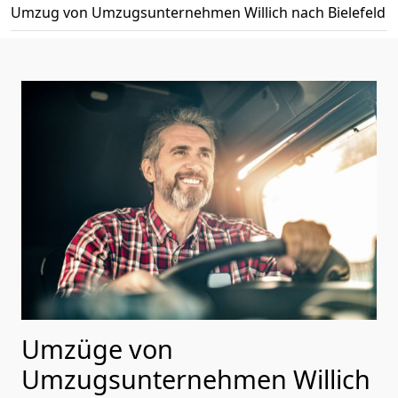
Umzug von Umzugsunternehmen Willich nach Bielefeld
Umzüge von
Umzugsunternehmen Willich