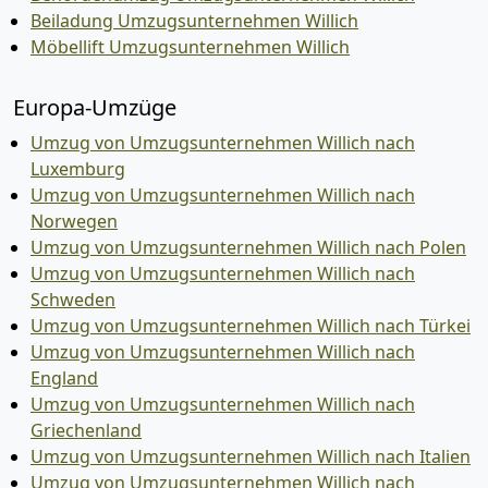
Beiladung Umzugsunternehmen Willich
Möbellift Umzugsunternehmen Willich
Europa-Umzüge
Umzug von Umzugsunternehmen Willich nach
Luxemburg
Umzug von Umzugsunternehmen Willich nach
Norwegen
Umzug von Umzugsunternehmen Willich nach Polen
Umzug von Umzugsunternehmen Willich nach
Schweden
Umzug von Umzugsunternehmen Willich nach Türkei
Umzug von Umzugsunternehmen Willich nach
England
Umzug von Umzugsunternehmen Willich nach
Griechenland
Umzug von Umzugsunternehmen Willich nach Italien
Umzug von Umzugsunternehmen Willich nach