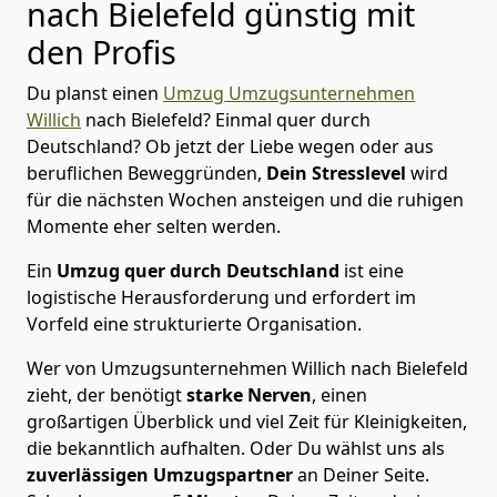
nach Bielefeld günstig mit
den Profis
Du planst einen
Umzug Umzugsunternehmen
Willich
nach Bielefeld? Einmal quer durch
Deutschland? Ob jetzt der Liebe wegen oder aus
beruflichen Beweggründen,
Dein Stresslevel
wird
für die nächsten Wochen ansteigen und die ruhigen
Momente eher selten werden.
Ein
Umzug quer durch Deutschland
ist eine
logistische Herausforderung und erfordert im
Vorfeld eine strukturierte Organisation.
Wer von Umzugsunternehmen Willich nach Bielefeld
zieht, der benötigt
starke Nerven
, einen
großartigen Überblick und viel Zeit für Kleinigkeiten,
die bekanntlich aufhalten. Oder Du wählst uns als
zuverlässigen Umzugspartner
an Deiner Seite.