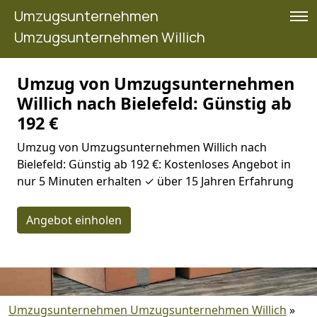
Umzugsunternehmen
Umzugsunternehmen Willich
Umzug von Umzugsunternehmen
Willich nach Bielefeld: Günstig ab
192 €
Umzug von Umzugsunternehmen Willich nach
Bielefeld: Günstig ab 192 €: Kostenloses Angebot in
nur 5 Minuten erhalten ✓ über 15 Jahren Erfahrung
Angebot einholen
Umzugsunternehmen Umzugsunternehmen Willich
»